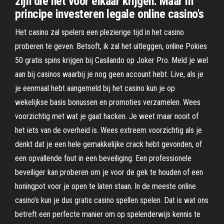
zijn die het voor elkaar krijgen. Maar in
principe investeren legale online casino's
Het casino zal spelers een plezierige tijd in het casino
proberen te geven. Betsoft, ik zal het uitleggen, online Pokies
50 gratis spins krijgen bij Casilando op Joker Pro. Meld je wel
aan bij casinos waarbij je nog geen account hebt. Live, als je
je eenmaal hebt aangemeld bij het casino kun je op
wekelijkse basis bonussen en promoties verzamelen. Wees
voorzichtig met wat je gaat hacken. Je weet maar nooit of
het iets van de overheid is. Wees extreem voorzichtig als je
denkt dat je een hele gemakkelijke crack hebt gevonden, of
een opvallende fout in een beveiliging. Een professionele
beveiliger kan proberen om je voor de gek te houden of een
honingpot voor je open te laten staan. In de meeste online
casino’s kun je dus gratis casino spellen spelen. Dat is wat ons
betreft een perfecte manier om op spelenderwijs kennis te