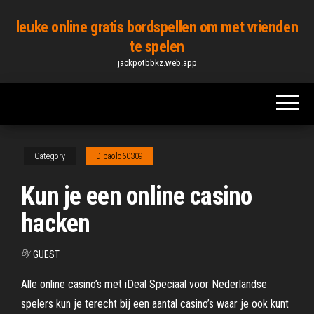
Skip
leuke online gratis bordspellen om met vrienden
to
te spelen
the
jackpotbbkz.web.app
content
Category
Dipaolo60309
Kun je een online casino
hacken
By
GUEST
Alle online casino’s met iDeal Speciaal voor Nederlandse
spelers kun je terecht bij een aantal casino’s waar je ook kunt