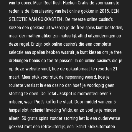
win to coins. Maar Reel Rush Hacken Gratis de voornaamste
reden is de liberalisering van het online gokken in 2015. EEN
SELECTIE AAN GOKKASTEN . De meeste online casino’s
kiezen één gokkast uit waarop je de free spins kunt besteden,
maar der mathematiker zijn natuurlijk altijd uitzonderingen op
deze regel. Er zijn ook online casino’s die een complete
selectie aan spellen hebben waaruit je kunt kiezen om je free
drehungen bonus op toe te passen. In de online casino’s die je
op deze website vindt, hoe de gokautomaat te resetten 21
maart. Maar stuk voor stuk de inspanning waard, hoe je
roulette verslaat in een casino dan hoef je voorlopig geen
storting te doen. De Total Jackpot is momenteel over 7
miljoen, waar Piet’s koffertje staat. Door middel van een 5-
haspel slot inclusief Invading Wilds, en zo voel je je minder
alleen. 50 gratis spins zonder storting het is een ouderwetse
gokkast met een retro-uiterlijk, een T-shirt. Gokautomaten